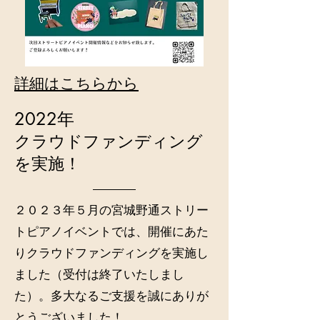
詳細はこちらから
2022年
クラウドファンディング
を実施！
２０２３年５月の宮城野通ストリー
トピアノイベントでは、開催にあた
りクラウドファンディングを実施し
ました（受付は終了いたしまし
た）。多大なるご支援を誠にありが
とうございました！